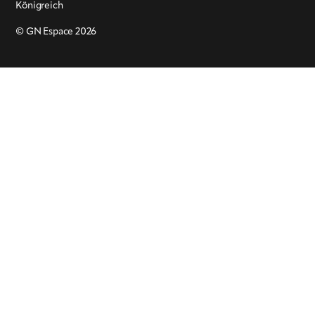
Königreich
© GN Espace 2026