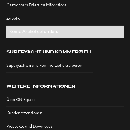
Gastronorm Éviers multifonctions
Zubehör
Keine Artikel gefunden.
SUPERYACHT UND KOMMERZIELL
Superyachten und kommerzielle Galeeren
WEITERE INFORMATIONEN
Über GN Espace
Kundenrezensionen
Prospekte und Downloads