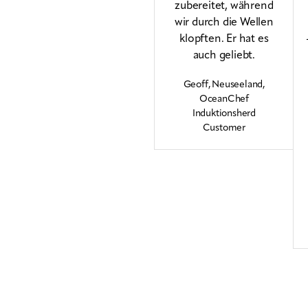
zubereitet, während
wir durch die Wellen
klopften. Er hat es
auch geliebt.
Geoff, Neuseeland,
OceanChef
Induktionsherd
Customer