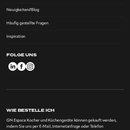
Neuigkeiten//Blog
Häufig gestellte Fragen
Inspiration
FOLGE UNS
WIE BESTELLE ICH
GN Espace Kocher und Küchengeräte können gekauft werden,
indem Sie uns per E-Mail, Internetanfrage oder Telefon