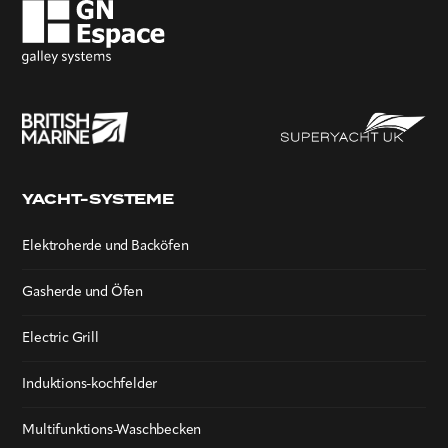
YACHT-SYSTEME
Elektroherde und Backöfen
Gasherde und Öfen
Electric Grill
Induktions-kochfelder
Multifunktions-Waschbecken