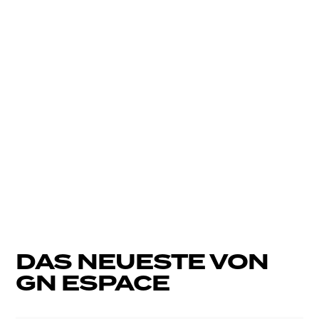
ERFAHRE MEHR
DAS NEUESTE VON
GN ESPACE