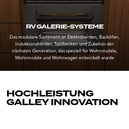
RV GALERIE-SYSTEME
Das modulare Sortiment an Elektroherden, Backöfen,
Induktionsherden, Spülbecken und Zubehör der
nächsten Generation, das speziell für Wohnmobile,
Wohnmobile und Wohnwagen entwickelt wurde
HOCHLEISTUNG
GALLEY INNOVATION