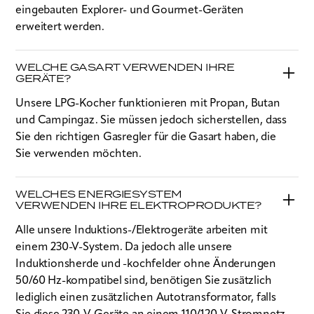
eingebauten Explorer- und Gourmet-Geräten
erweitert werden.
WELCHE GASART VERWENDEN IHRE
GERÄTE?
Unsere LPG-Kocher funktionieren mit Propan, Butan
und Campingaz. Sie müssen jedoch sicherstellen, dass
Sie den richtigen Gasregler für die Gasart haben, die
Sie verwenden möchten.
WELCHES ENERGIESYSTEM
VERWENDEN IHRE ELEKTROPRODUKTE?
Alle unsere Induktions-/Elektrogeräte arbeiten mit
einem 230-V-System. Da jedoch alle unsere
Induktionsherde und -kochfelder ohne Änderungen
50/60 Hz-kompatibel sind, benötigen Sie zusätzlich
lediglich einen zusätzlichen Autotransformator, falls