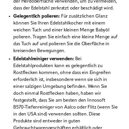
der Herdoberfläche verwenden, um zu vermeiden,
dass der Edelstahl zerkratzt oder beschädigt wird.
Gelegentlich polieren:
Für zusätzlichen Glanz
können Sie Ihren Edelstahlkocher mit einem
weichen Tuch und einer kleinen Menge Babyöl
polieren. Tragen Sie einfach eine kleine Menge auf
das Tuch auf und polieren Sie die Oberfläche in
kreisenden Bewegungen.
Edelstahlreiniger verwenden:
Bei
Edelstahlprodukten kann es gelegentlich zu
Rostflecken kommen, ohne dass ein Eingreifen
erforderlich ist, insbesondere wenn sie sich in
einer salzigen Umgebung befinden. Wenn Sie
doch einmal Rostflecken haben, haben wir
festgestellt, dass Sie am besten den Innosoft
B570-Tiefenreiniger von Aalco oder Flitz (wenn Sie
in den USA sind) verwenden sollten. Diese
Produkte sind entweder in guten
Gebrauchtwarengeschäften erhältlich oder