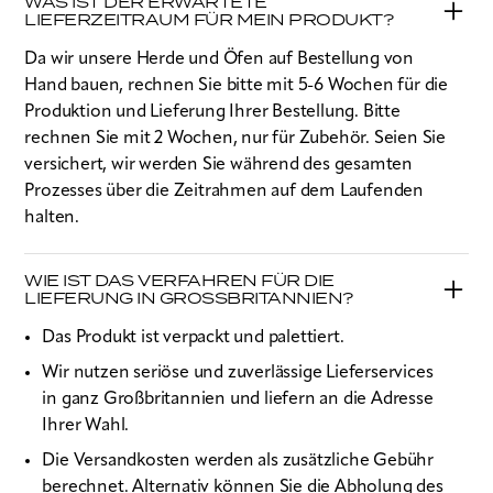
WAS IST DER ERWARTETE
LIEFERZEITRAUM FÜR MEIN PRODUKT?
Da wir unsere Herde und Öfen auf Bestellung von
Hand bauen, rechnen Sie bitte mit 5-6 Wochen für die
Produktion und Lieferung Ihrer Bestellung. Bitte
rechnen Sie mit 2 Wochen, nur für Zubehör. Seien Sie
versichert, wir werden Sie während des gesamten
Prozesses über die Zeitrahmen auf dem Laufenden
halten.
WIE IST DAS VERFAHREN FÜR DIE
LIEFERUNG IN GROSSBRITANNIEN?
Das Produkt ist verpackt und palettiert.
Wir nutzen seriöse und zuverlässige Lieferservices
in ganz Großbritannien und liefern an die Adresse
Ihrer Wahl.
Die Versandkosten werden als zusätzliche Gebühr
berechnet. Alternativ können Sie die Abholung des