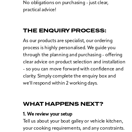
No obligations on purchasing - just clear,
practical advice!
THE ENQUIRY PROCESS:
As our products are specialist, our ordering
process is highly personalised. We guide you
through the planning and purchasing - offering
clear advice on product selection and installation
- so you can move forward with confidence and
clarity. Simply complete the enquiry box and
we'll respond within 2 working days.
WHAT HAPPENS NEXT?
1. We review your setup
Tell us about your boat galley or vehicle kitchen,
your cooking requirements, and any constraints.