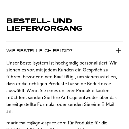
BESTELL- UND
LIEFERVORGANG
WIE BESTELLE ICH BEI DIR?
Unser Bestellsystem ist hochgradig personalisiert. Wir
ziehen es vor, mit jedem Kunden ein Gespräch zu
führen, bevor er einen Kauf tätigt, um sicherzustellen,
dass er die richtigen Produkte für seine Bedürfnisse
auswählt. Wenn Sie eines unserer Produkte kaufen
möchten, senden Sie Ihre Anfrage entweder über das
bereitgestellte Formular oder senden Sie eine E-Mail
an:
marinesales@gn-espace.com
für Produkte für die