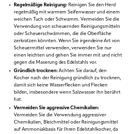
Regelmäßige Reinigung:
Reinigen Sie den Herd
regelmäßig mit warmem Seifenwasser und einem
weichen Tuch oder Schwamm. Vermeiden Sie die
Verwendung von scheuernden Reinigungsmitteln
oder Scheuerschwämmen, die die Oberfläche
zerkratzen könnten. Wenn Sie irgendeine Art von
Scheuermittel verwenden, verwenden Sie nur
einen leichten und gehen Sie immer mit und nicht
gegen die Maserung des Edelstahls vor.
Gründlich trocknen:
Achten Sie darauf, den
Kocher nach der Reinigung gründlich zu trocknen,
damit sich keine Wasserflecken und Flecken
bilden, insbesondere wenn Salzwasser ihn berührt
hat.
Vermeiden Sie aggressive Chemikalien:
Vermeiden Sie die Verwendung aggressiver
Chemikalien, Bleichmittel oder Reinigungsmittel
auf Ammoniakbasis für Ihren Edelstahlkocher, da