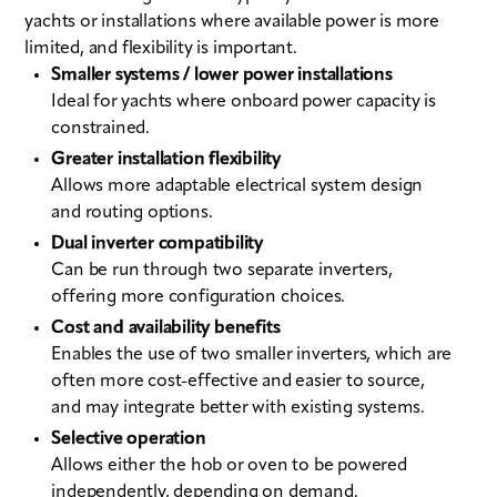
yachts or installations where available power is more
limited, and flexibility is important.
Smaller systems / lower power installations
Ideal for yachts where onboard power capacity is
constrained.
Greater installation flexibility
Allows more adaptable electrical system design
and routing options.
Dual inverter compatibility
Can be run through two separate inverters,
offering more configuration choices.
Cost and availability benefits
Enables the use of two smaller inverters, which are
often more cost-effective and easier to source,
and may integrate better with existing systems.
Selective operation
Allows either the hob or oven to be powered
independently, depending on demand.