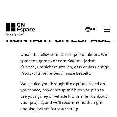
DE
KONTAKT GN ESPACE
Unser Bestellsystem ist sehr personalisiert. Wir
sprechen gerne vor dem Kauf mit jedem
Kunden, um sicherzustellen, dass er das richtige
Produkt für seine Bedürfnisse bestellt.
We’ll guide you through the options based on
your space, power setup and how you plan to
use your galley or vehicle kitchen. Tell us about
your project, and we'll recommend the right
cooking system for your set up.