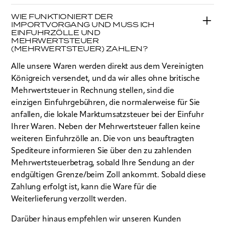
WIE FUNKTIONIERT DER
IMPORTVORGANG UND MUSS ICH
EINFUHRZÖLLE UND
MEHRWERTSTEUER
(MEHRWERTSTEUER) ZAHLEN?
Alle unsere Waren werden direkt aus dem Vereinigten
Königreich versendet, und da wir alles ohne britische
Mehrwertsteuer in Rechnung stellen, sind die
einzigen Einfuhrgebühren, die normalerweise für Sie
anfallen, die lokale Marktumsatzsteuer bei der Einfuhr
Ihrer Waren. Neben der Mehrwertsteuer fallen keine
weiteren Einfuhrzölle an. Die von uns beauftragten
Spediteure informieren Sie über den zu zahlenden
Mehrwertsteuerbetrag, sobald Ihre Sendung an der
endgültigen Grenze/beim Zoll ankommt. Sobald diese
Zahlung erfolgt ist, kann die Ware für die
Weiterlieferung verzollt werden.
Darüber hinaus empfehlen wir unseren Kunden