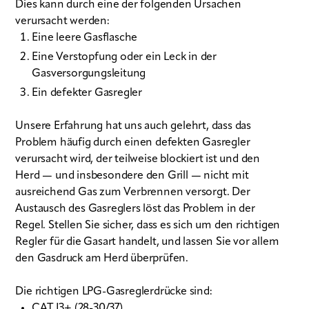
Dies kann durch eine der folgenden Ursachen
verursacht werden:
Eine leere Gasflasche
Eine Verstopfung oder ein Leck in der
Gasversorgungsleitung
Ein defekter Gasregler
Unsere Erfahrung hat uns auch gelehrt, dass das
Problem häufig durch einen defekten Gasregler
verursacht wird, der teilweise blockiert ist und den
Herd — und insbesondere den Grill — nicht mit
ausreichend Gas zum Verbrennen versorgt. Der
Austausch des Gasreglers löst das Problem in der
Regel. Stellen Sie sicher, dass es sich um den richtigen
Regler für die Gasart handelt, und lassen Sie vor allem
den Gasdruck am Herd überprüfen.
Die richtigen LPG-Gasreglerdrücke sind:
CAT I3+ (28-30/37)