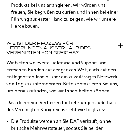
Produkts bei uns arrangieren. Wir würden uns
freuen, Sie begrüßen zu dürfen und Ihnen bei einer
Führung aus erster Hand zu zeigen, wie wir unsere
Herde bauen.
WIE IST DER PROZESS FÜR
LIEFERUNGEN AUSSERHALB DES V
EREINIGTEN KÖNIGREICHS?
Wir bieten weltweite Lieferung und Support und
erreichen Kunden auf der ganzen Welt, auch auf den
entlegensten Inseln, über ein zuverlässiges Netzwerk
von Logistikunternehmen. Bitte kontaktieren Sie uns,
um herauszufinden, wie wir Ihnen helfen können.
Das allgemeine Verfahren für Lieferungen außerhalb
des Vereinigten Königreichs sieht wie folgt aus:
Die Produkte werden an Sie DAP verkauft, ohne
britische Mehrwertsteuer, sodass Sie bei der