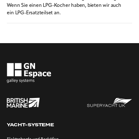
Wenn Sie einen LPG-Kocher haben, bieten wir auch
ein LPG-Ersatzteilset an.
YACHT-SYSTEME