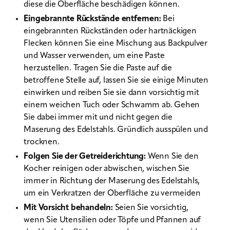
diese die Oberfläche beschädigen können.
Eingebrannte Rückstände entfernen:
Bei
eingebrannten Rückständen oder hartnäckigen
Flecken können Sie eine Mischung aus Backpulver
und Wasser verwenden, um eine Paste
herzustellen. Tragen Sie die Paste auf die
betroffene Stelle auf, lassen Sie sie einige Minuten
einwirken und reiben Sie sie dann vorsichtig mit
einem weichen Tuch oder Schwamm ab. Gehen
Sie dabei immer mit und nicht gegen die
Maserung des Edelstahls. Gründlich ausspülen und
trocknen.
Folgen Sie der Getreiderichtung:
Wenn Sie den
Kocher reinigen oder abwischen, wischen Sie
immer in Richtung der Maserung des Edelstahls,
um ein Verkratzen der Oberfläche zu vermeiden
Mit Vorsicht behandeln:
Seien Sie vorsichtig,
wenn Sie Utensilien oder Töpfe und Pfannen auf