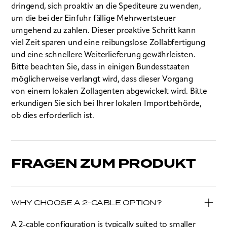
dringend, sich proaktiv an die Spediteure zu wenden,
um die bei der Einfuhr fällige Mehrwertsteuer
umgehend zu zahlen. Dieser proaktive Schritt kann
viel Zeit sparen und eine reibungslose Zollabfertigung
und eine schnellere Weiterlieferung gewährleisten.
Bitte beachten Sie, dass in einigen Bundesstaaten
möglicherweise verlangt wird, dass dieser Vorgang
von einem lokalen Zollagenten abgewickelt wird. Bitte
erkundigen Sie sich bei Ihrer lokalen Importbehörde,
ob dies erforderlich ist.
FRAGEN ZUM PRODUKT
WHY CHOOSE A 2-CABLE OPTION?
A 2-cable configuration is typically suited to smaller