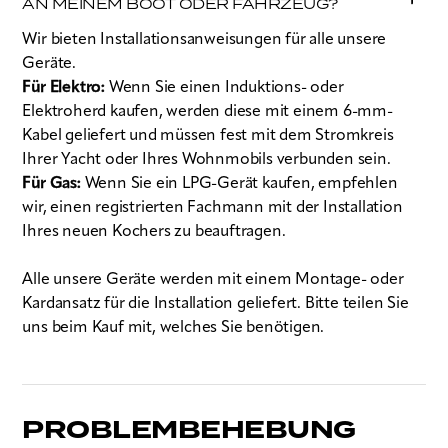
AN MEINEM BOOT ODER FAHRZEUG?
Wir bieten Installationsanweisungen für alle unsere
Geräte.
Für Elektro:
Wenn Sie einen Induktions- oder
Elektroherd kaufen, werden diese mit einem 6-mm-
Kabel geliefert und müssen fest mit dem Stromkreis
Ihrer Yacht oder Ihres Wohnmobils verbunden sein.
Für Gas:
Wenn Sie ein LPG-Gerät kaufen, empfehlen
wir, einen registrierten Fachmann mit der Installation
Ihres neuen Kochers zu beauftragen.
Alle unsere Geräte werden mit einem Montage- oder
Kardansatz für die Installation geliefert. Bitte teilen Sie
uns beim Kauf mit, welches Sie benötigen.
PROBLEMBEHEBUNG