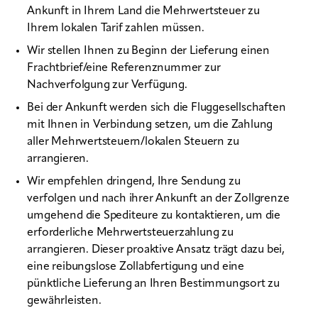
Ankunft in Ihrem Land die Mehrwertsteuer zu
Ihrem lokalen Tarif zahlen müssen.
Wir stellen Ihnen zu Beginn der Lieferung einen
Frachtbrief/eine Referenznummer zur
Nachverfolgung zur Verfügung.
Bei der Ankunft werden sich die Fluggesellschaften
mit Ihnen in Verbindung setzen, um die Zahlung
aller Mehrwertsteuern/lokalen Steuern zu
arrangieren.
Wir empfehlen dringend, Ihre Sendung zu
verfolgen und nach ihrer Ankunft an der Zollgrenze
umgehend die Spediteure zu kontaktieren, um die
erforderliche Mehrwertsteuerzahlung zu
arrangieren. Dieser proaktive Ansatz trägt dazu bei,
eine reibungslose Zollabfertigung und eine
pünktliche Lieferung an Ihren Bestimmungsort zu
gewährleisten.