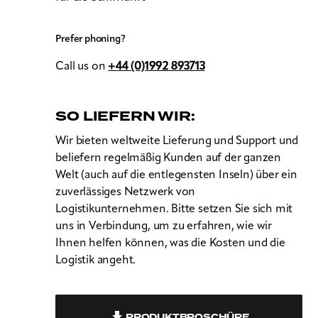
Prefer phoning?
Call us on
+44 (0)1992 893713
SO LIEFERN WIR:
Wir bieten weltweite Lieferung und Support und
beliefern regelmäßig Kunden auf der ganzen
Welt (auch auf die entlegensten Inseln) über ein
zuverlässiges Netzwerk von
Logistikunternehmen. Bitte setzen Sie sich mit
uns in Verbindung, um zu erfahren, wie wir
Ihnen helfen können, was die Kosten und die
Logistik angeht.
PRODUKTBROSCHÜRE