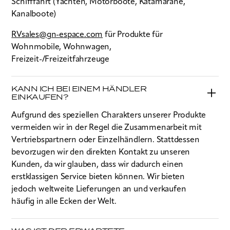
Schifffahrt (Yachten, Motorboote, Katamarane,
Kanalboote)
RVsales@gn-espace.com
für Produkte für
Wohnmobile, Wohnwagen,
Freizeit-/Freizeitfahrzeuge
KANN ICH BEI EINEM HÄNDLER
EINKAUFEN?
Aufgrund des speziellen Charakters unserer Produkte
vermeiden wir in der Regel die Zusammenarbeit mit
Vertriebspartnern oder Einzelhändlern. Stattdessen
bevorzugen wir den direkten Kontakt zu unseren
Kunden, da wir glauben, dass wir dadurch einen
erstklassigen Service bieten können. Wir bieten
jedoch weltweite Lieferungen an und verkaufen
häufig in alle Ecken der Welt.