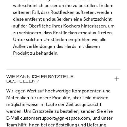
wahrscheinlich besser online zu bestellen. In dem
seltenen Fall, dass Rostflecken auftreten, werden
diese entfernt und außerdem eine Schutzschicht
auf der Oberfläche Ihres Kochers hinterlassen, um
zu verhindern, dass Rostflecken erneut auftreten.
Unter solchen Umständen empfehlen wir, alle
Außenverkleidungen des Herds mit diesem
Produkt zu behandeln.
WIE KANN ICH ERSATZTEILE
BESTELLEN?
Wir legen Wert auf hochwertige Komponenten und
Materialien für unsere Produkte, aber Teile müssen
möglicherweise im Laufe der Zeit ausgetauscht
werden. Um Ersatzteile zu bestellen, senden Sie eine
E-Mail
customersupport@gn-espace.com
, und unser
Team hilft Ihnen bei der Bestellung und Lieferung.