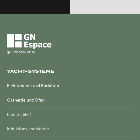
ZUBEHÖR
YACHT-SYSTEME
Elektroherde und Backöfen
Gasherde und Öfen
Electric Grill
Induktions-kochfelder