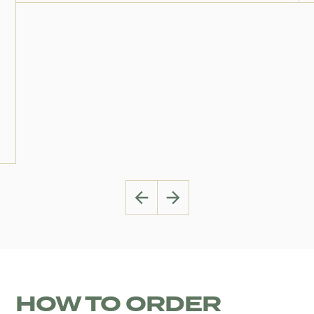
HOW TO ORDER