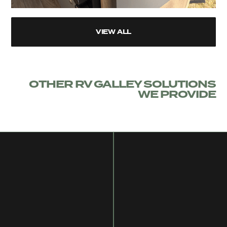
VIEW ALL
OTHER RV GALLEY SOLUTIONS
WE PROVIDE