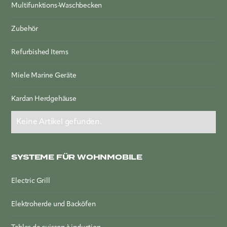
Multifunktions-Waschbecken
Zubehör
Refurbished Items
Miele Marine Geräte
Kardan Herdgehäuse
Keine Artikel gefunden.
SYSTEME FÜR WOHNMOBILE
Electric Grill
Elektroherde und Backöfen