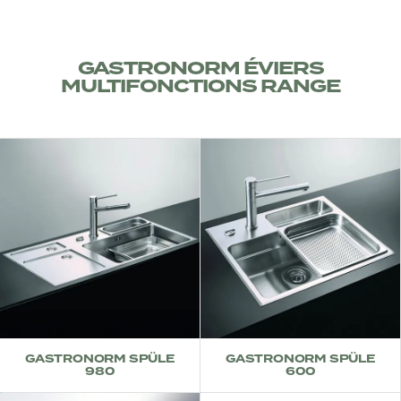
GASTRONORM ÉVIERS
MULTIFONCTIONS RANGE
GASTRONORM SPÜLE
GASTRONORM SPÜLE
980
600