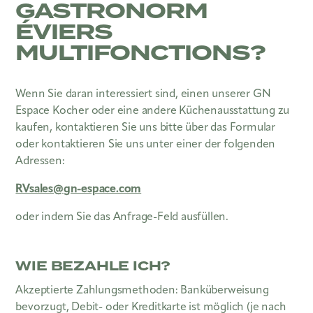
GASTRONORM
ÉVIERS
MULTIFONCTIONS?
Wenn Sie daran interessiert sind, einen unserer GN
Espace Kocher oder eine andere Küchenausstattung zu
kaufen, kontaktieren Sie uns bitte über das Formular
oder kontaktieren Sie uns unter einer der folgenden
Adressen:
RVsales@gn-espace.com
oder indem Sie das Anfrage-Feld ausfüllen.
WIE BEZAHLE ICH?
Akzeptierte Zahlungsmethoden: Banküberweisung
bevorzugt, Debit- oder Kreditkarte ist möglich (je nach