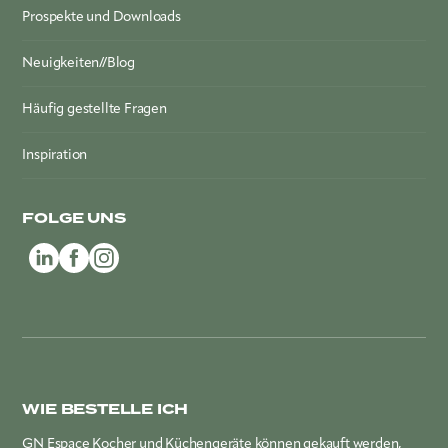
Prospekte und Downloads
Neuigkeiten//Blog
Häufig gestellte Fragen
Inspiration
FOLGE UNS
WIE BESTELLE ICH
GN Espace Kocher und Küchengeräte können gekauft werden,