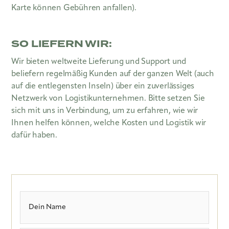
Karte können Gebühren anfallen).
SO LIEFERN WIR:
Wir bieten weltweite Lieferung und Support und
beliefern regelmäßig Kunden auf der ganzen Welt (auch
auf die entlegensten Inseln) über ein zuverlässiges
Netzwerk von Logistikunternehmen. Bitte setzen Sie
sich mit uns in Verbindung, um zu erfahren, wie wir
Ihnen helfen können, welche Kosten und Logistik wir
dafür haben.