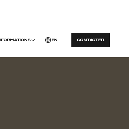
INFORMATIONS
EN
CONTACTER