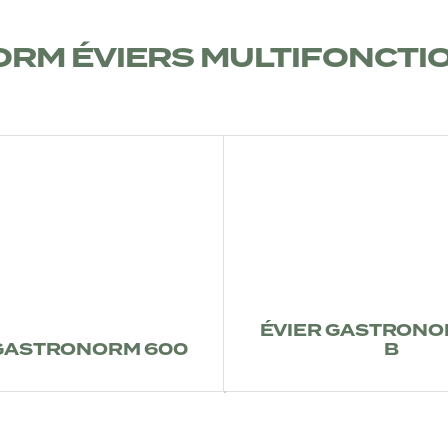
RM ÉVIERS MULTIFONCTI
ÉVIER GASTRONO
 GASTRONORM 600
B