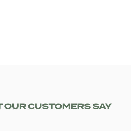
 OUR CUSTOMERS SAY