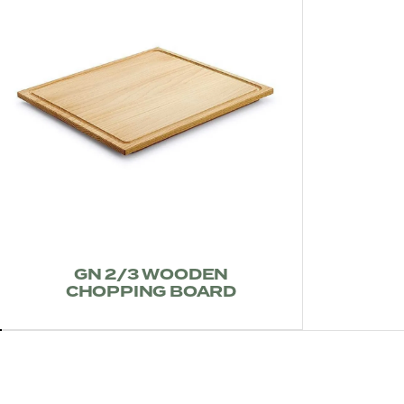
GN 2/3 WOODEN
CHOPPING BOARD