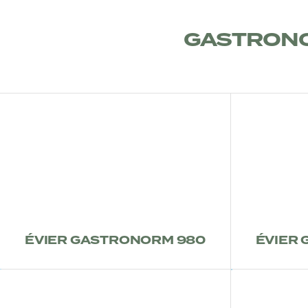
GASTRONO
ÉVIER GASTRONORM 980
ÉVIER