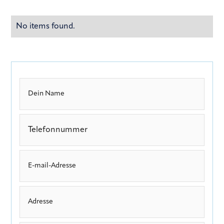
No items found.