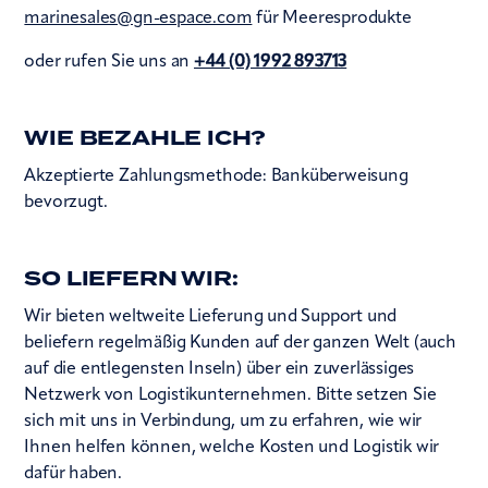
marinesales@gn-espace.com
für Meeresprodukte
oder rufen Sie uns an
+44 (0) 1992 893713
WIE BEZAHLE ICH?
Akzeptierte Zahlungsmethode: Banküberweisung
bevorzugt.
SO LIEFERN WIR:
Wir bieten weltweite Lieferung und Support und
beliefern regelmäßig Kunden auf der ganzen Welt (auch
auf die entlegensten Inseln) über ein zuverlässiges
Netzwerk von Logistikunternehmen. Bitte setzen Sie
sich mit uns in Verbindung, um zu erfahren, wie wir
Ihnen helfen können, welche Kosten und Logistik wir
dafür haben.