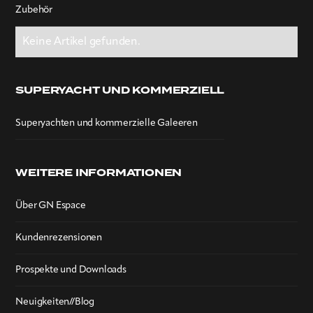
Zubehör
Keine Artikel gefunden.
SUPERYACHT UND KOMMERZIELL
Superyachten und kommerzielle Galeeren
WEITERE INFORMATIONEN
Über GN Espace
Kundenrezensionen
Prospekte und Downloads
Neuigkeiten//Blog