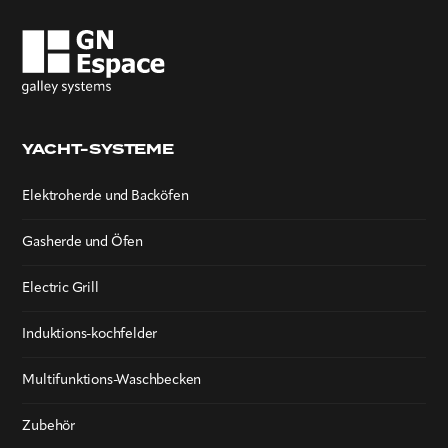
YACHT-SYSTEME
Elektroherde und Backöfen
Gasherde und Öfen
Electric Grill
Induktions-kochfelder
Multifunktions-Waschbecken
Zubehör