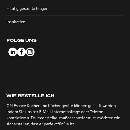
Häufig gestellte Fragen
Inspiration
FOLGE UNS
WIE BESTELLE ICH
GN Espace Kocher und Küchengeräte können gekauft werden,
indem Sie uns per E-Mail, Internetanfrage oder Telefon
kontaktieren. Da jeder Artikel maßgeschneidert ist, möchten wir
sicherstellen, dass er perfekt für Sie ist.