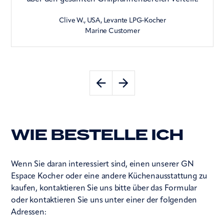
Clive W., USA, Levante LPG-Kocher
Marine Customer
WIE BESTELLE ICH
Wenn Sie daran interessiert sind, einen unserer GN
Espace Kocher oder eine andere Küchenausstattung zu
kaufen, kontaktieren Sie uns bitte über das Formular
oder kontaktieren Sie uns unter einer der folgenden
Adressen: