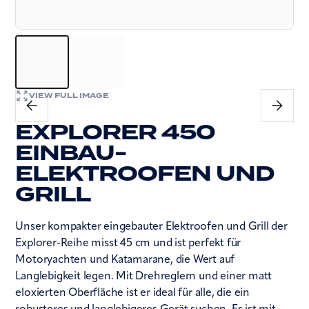
VIEW FULL IMAGE
EXPLORER 450
EINBAU-
ELEKTROOFEN UND
GRILL
Unser kompakter eingebauter Elektroofen und Grill der
Explorer-Reihe misst 45 cm und ist perfekt für
Motoryachten und Katamarane, die Wert auf
Langlebigkeit legen. Mit Drehreglern und einer matt
eloxierten Oberfläche ist er ideal für alle, die ein