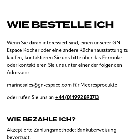
WIE BESTELLE ICH
Wenn Sie daran interessiert sind, einen unserer GN
Espace Kocher oder eine andere Küchenausstattung zu
kaufen, kontaktieren Sie uns bitte über das Formular
oder kontaktieren Sie uns unter einer der folgenden
Adressen:
marinesales@gn-espace.com
für Meeresprodukte
oder rufen Sie uns an
+44 (0) 1992 893713
WIE BEZAHLE ICH?
Akzeptierte Zahlungsmethode: Banküberweisung
bevorzugt.