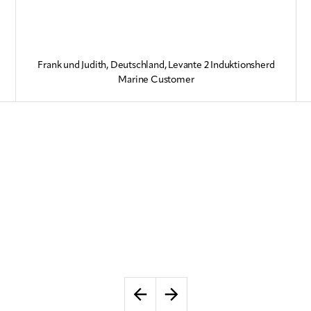
Frank und Judith, Deutschland, Levante 2 Induktionsherd
Marine Customer