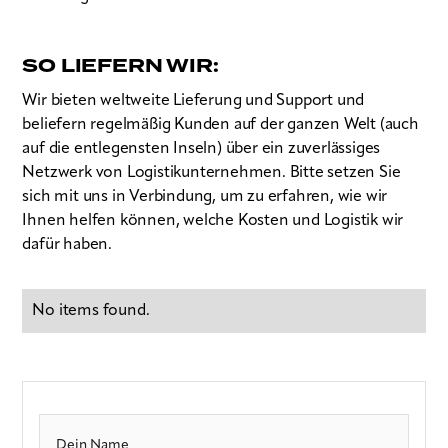
SO LIEFERN WIR:
Wir bieten weltweite Lieferung und Support und
beliefern regelmäßig Kunden auf der ganzen Welt (auch
auf die entlegensten Inseln) über ein zuverlässiges
Netzwerk von Logistikunternehmen. Bitte setzen Sie
sich mit uns in Verbindung, um zu erfahren, wie wir
Ihnen helfen können, welche Kosten und Logistik wir
dafür haben.
No items found.