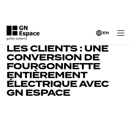
EN
PLEINS FEUX SUR
LES CLIENTS : UNE
CONVERSION DE
FOURGONNETTE
ENTIÈREMENT
ÉLECTRIQUE AVEC
GN ESPACE