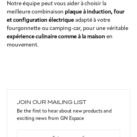
Notre équipe peut vous aider à choisir la
meilleure combinaison
plaque à induction, four
et configuration électrique
adapté à votre
fourgonnette ou camping-car, pour une véritable
expérience culinaire comme à la maison
en
mouvement.
JOIN OUR MAILING LIST
Be the first to hear about new products and
exciting news from GN Espace