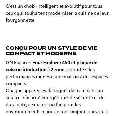
C'est un choix intelligent et évolutif pour tous
ceux qui souhaitent moderniser la cuisine de leur
fourgonnette.
CONÇU POUR UN STYLE DE VIE
COMPACT ET MODERNE
GN Espace's
Four Explorer 450
et
plaque de
cuisson à induction à 2 zones
apportez des
performances dignes d'une maison à des espaces
compacts.
Chaque appareil est fabriqué à la main dans un
souci d'efficacité énergétique, de sécurité et de
durabilité, ce qui est parfait pour les
environnements marins et de camping-cars où la