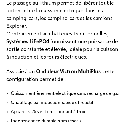
Le passage au lithium permet de libérer tout le
potentiel de la cuisson électrique dans les
camping-cars, les camping-cars et les camions
Explorer.
Contrairement aux batteries traditionnelles,
Systèmes LiFePO4
fournissent une puissance de
sortie constante et élevée, idéale pour la cuisson
à induction et les fours électriques.
Associé à un
Onduleur Victron MultiPlus
, cette
configuration permet de :
Cuisson entièrement électrique sans recharge de gaz
Chauffage par induction rapide et réactif
Appareils sûrs et fonctionnant à froid
Indépendance durable hors réseau