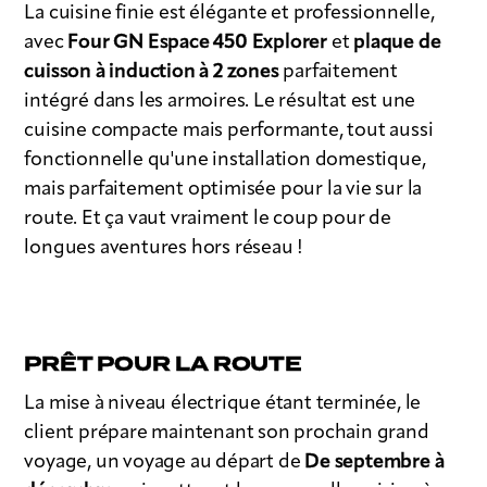
La cuisine finie est élégante et professionnelle,
avec
Four GN Espace 450 Explorer
et
plaque de
cuisson à induction à 2 zones
parfaitement
intégré dans les armoires. Le résultat est une
cuisine compacte mais performante, tout aussi
fonctionnelle qu'une installation domestique,
mais parfaitement optimisée pour la vie sur la
route. Et ça vaut vraiment le coup pour de
longues aventures hors réseau !
PRÊT POUR LA ROUTE
La mise à niveau électrique étant terminée, le
client prépare maintenant son prochain grand
voyage, un voyage au départ de
De septembre à