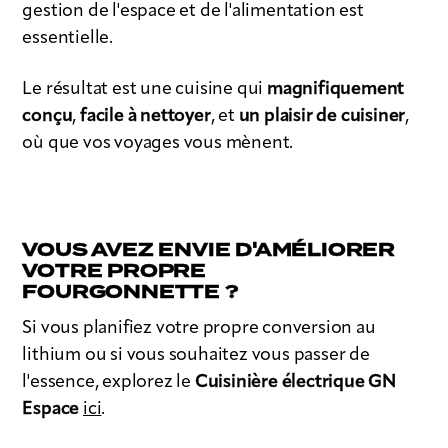
gestion de l'espace et de l'alimentation est
essentielle.
Le résultat est une cuisine qui
magnifiquement
conçu
,
facile à nettoyer
, et
un plaisir de cuisiner
,
où que vos voyages vous mènent.
VOUS AVEZ ENVIE D'AMÉLIORER
VOTRE PROPRE
FOURGONNETTE ?
Si vous planifiez votre propre conversion au
lithium ou si vous souhaitez vous passer de
l'essence, explorez le
Cuisinière électrique GN
Espace
ici
.