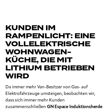
KUNDEN IM
RAMPENLICHT: EINE
VOLLELEKTRISCHE
WOHNWAGEN-
KÜCHE, DIE MIT
LITHIUM BETRIEBEN
WIRD
Da immer mehr Van-Besitzer von Gas- auf
Elektrofahrzeuge umsteigen, beobachten wir,
dass sich immer mehr Kunden
zusammenschließen
GN Espace Induktionsherde