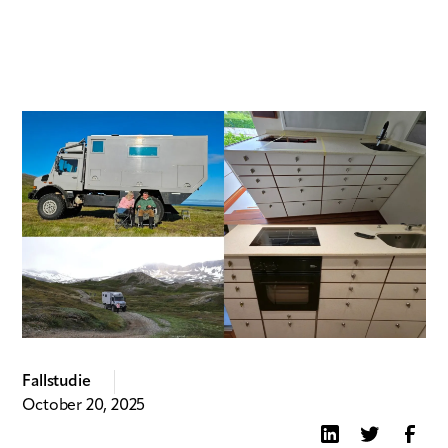
Fallstudie
October 20, 2025