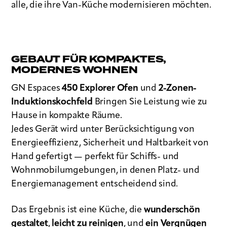
alle, die ihre Van-Küche modernisieren möchten.
GEBAUT FÜR KOMPAKTES,
MODERNES WOHNEN
GN Espaces
450 Explorer Ofen
und
2-Zonen-
Induktionskochfeld
Bringen Sie Leistung wie zu
Hause in kompakte Räume.
Jedes Gerät wird unter Berücksichtigung von
Energieeffizienz, Sicherheit und Haltbarkeit von
Hand gefertigt — perfekt für Schiffs- und
Wohnmobilumgebungen, in denen Platz- und
Energiemanagement entscheidend sind.
Das Ergebnis ist eine Küche, die
wunderschön
gestaltet
,
leicht zu reinigen
, und
ein Vergnügen