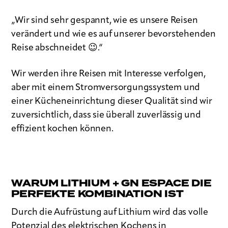
„Wir sind sehr gespannt, wie es unsere Reisen
verändert und wie es auf unserer bevorstehenden
Reise abschneidet 😉.“
Wir werden ihre Reisen mit Interesse verfolgen,
aber mit einem Stromversorgungssystem und
einer Kücheneinrichtung dieser Qualität sind wir
zuversichtlich, dass sie überall zuverlässig und
effizient kochen können.
WARUM LITHIUM + GN ESPACE DIE
PERFEKTE KOMBINATION IST
Durch die Aufrüstung auf Lithium wird das volle
Potenzial des elektrischen Kochens in