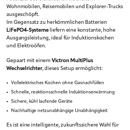
Wohnmobilen, Reisemobilen und Explorer-Trucks
ausgeschöpft.
Im Gegensatz zu herkömmlichen Batterien
LiFePO4-Systeme
liefern eine konstante, hohe
Ausgangsleistung, ideal für Induktionskochen
und Elektroöfen.
Gepaart mit einem
Victron MultiPlus
Wechselrichter
, dieses Setup ermöglicht:
Vollelektrisches Kochen ohne Gasnachfüllen
Schnelle, reaktionsschnelle Induktionserwärmung
Sichere, kühl laufende Geräte
Nachhaltige netzunabhängige Unabhängigkeit
Es ist eine intelligente, zukunftssichere Wahl für