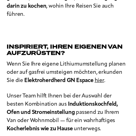
darin zu kochen
, wohin Ihre Reisen Sie auch
führen.
INSPIRIERT, IHREN EIGENEN VAN
AUFZURÜSTEN?
Wenn Sie Ihre eigene Lithiumumstellung planen
oder auf gasfrei umsteigen möchten, erkunden
Sie die
Elektroherdherd GN Espace
hier
.
Unser Team hilft Ihnen bei der Auswahl der
besten Kombination aus
Induktionskochfeld,
Ofen und Stromeinstellung
passend zu Ihrem
Van oder Wohnmobil — für ein wahrhaftiges
Kocherlebnis wie zu Hause
unterwegs.