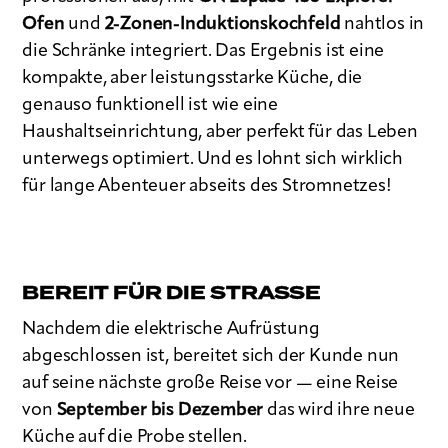
Ofen
und
2-Zonen-Induktionskochfeld
nahtlos in
die Schränke integriert. Das Ergebnis ist eine
kompakte, aber leistungsstarke Küche, die
genauso funktionell ist wie eine
Haushaltseinrichtung, aber perfekt für das Leben
unterwegs optimiert. Und es lohnt sich wirklich
für lange Abenteuer abseits des Stromnetzes!
BEREIT FÜR DIE STRASSE
Nachdem die elektrische Aufrüstung
abgeschlossen ist, bereitet sich der Kunde nun
auf seine nächste große Reise vor — eine Reise
von
September bis Dezember
das wird ihre neue
Küche auf die Probe stellen.