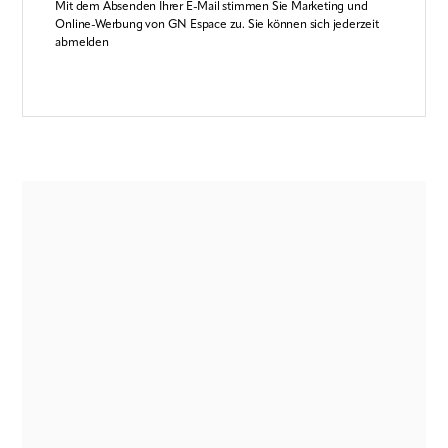
Mit dem Absenden Ihrer E-Mail stimmen Sie Marketing und
Online-Werbung von GN Espace zu. Sie können sich jederzeit
abmelden