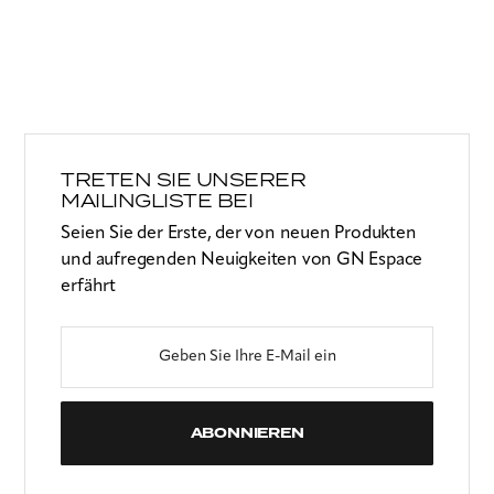
TRETEN SIE UNSERER
MAILINGLISTE BEI
Seien Sie der Erste, der von neuen Produkten
und aufregenden Neuigkeiten von GN Espace
erfährt
ABONNIEREN